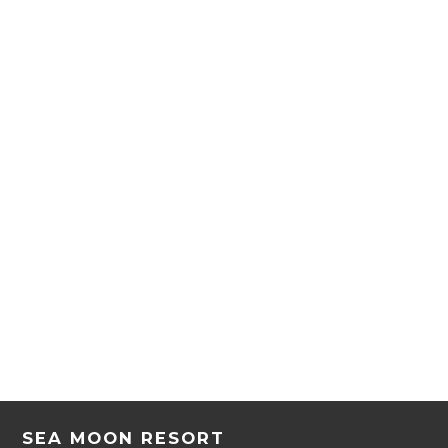
SEA MOON RESORT