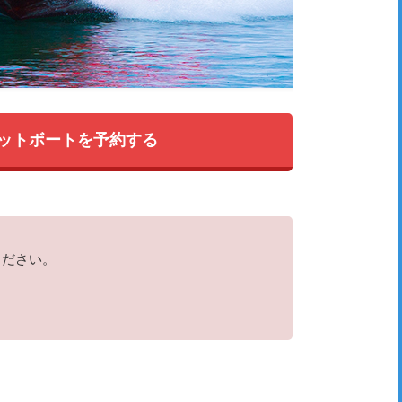
ットボートを予約する
ください。