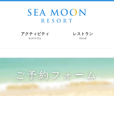
アクティビティ
レストラン
activity
food
ご予約フォーム