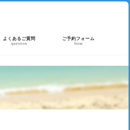
よくあるご質問
ご予約フォーム
question
form