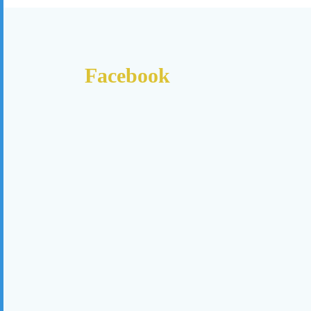
Facebook