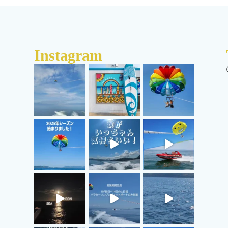
Instagram