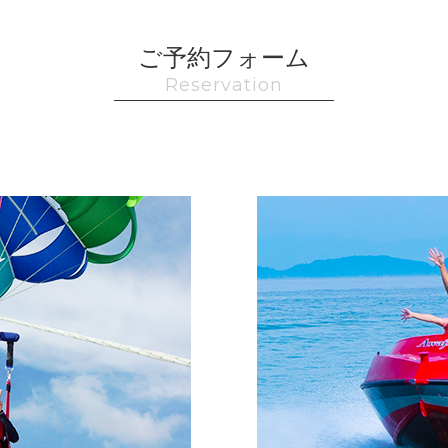
ご予約フォーム
Reservation